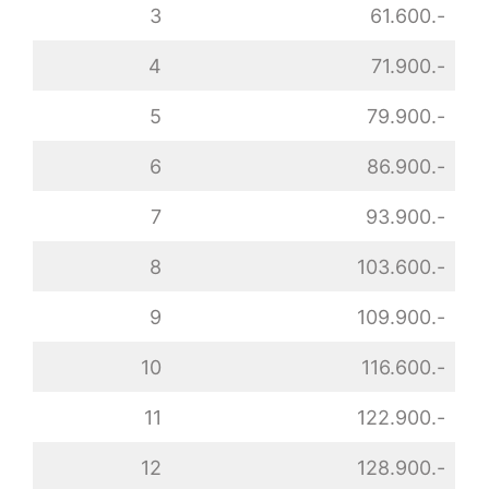
3
61.600.-
4
71.900.-
5
79.900.-
6
86.900.-
7
93.900.-
8
103.600.-
9
109.900.-
10
116.600.-
11
122.900.-
12
128.900.-